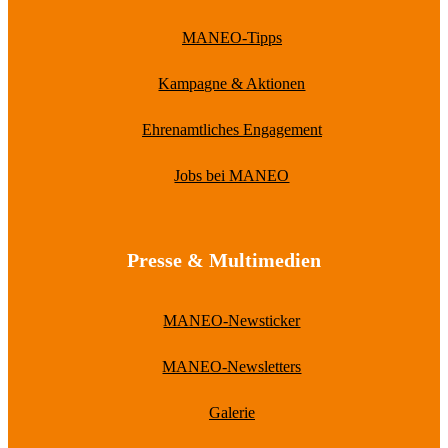
MANEO-Tipps
Kampagne & Aktionen
Ehrenamtliches Engagement
Jobs bei MANEO
Presse & Multimedien
MANEO-Newsticker
MANEO-Newsletters
Galerie