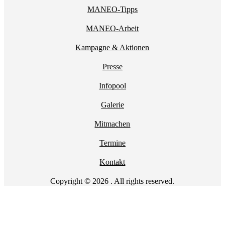
MANEO-Tipps
MANEO-Arbeit
Kampagne & Aktionen
Presse
Infopool
Galerie
Mitmachen
Termine
Kontakt
Copyright © 2026 . All rights reserved.