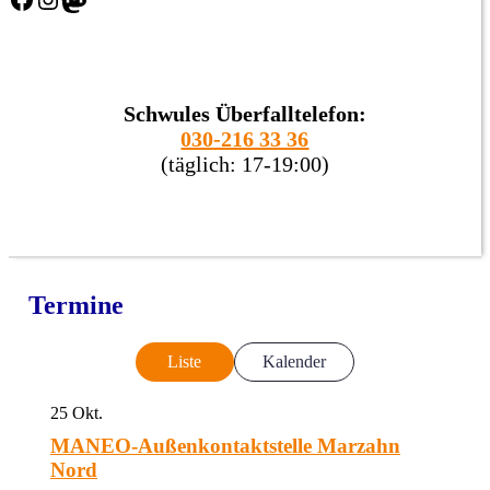
Schwules Überfalltelefon:
030-216 33 36
(täglich: 17-19:00)
Termine
Liste
Kalender
25
Okt.
MANEO-Außenkontaktstelle Marzahn
Nord