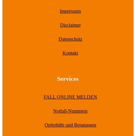
Impressum
Disclaimer
Datenschutz
Kontakt
Services
FALL ONLINE MELDEN
Notfall-Nummern
Opferhilfe und Beratungen