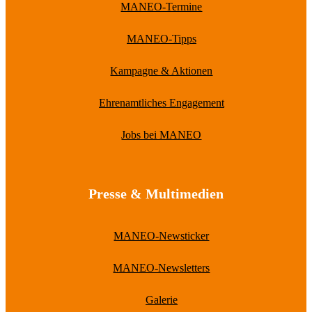
MANEO-Termine
MANEO-Tipps
Kampagne & Aktionen
Ehrenamtliches Engagement
Jobs bei MANEO
Presse & Multimedien
MANEO-Newsticker
MANEO-Newsletters
Galerie