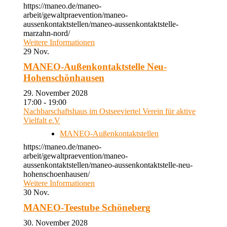
https://maneo.de/maneo-
arbeit/gewaltpraevention/maneo-
aussenkontaktstellen/maneo-aussenkontaktstelle-
marzahn-nord/
Weitere Informationen
29
Nov.
MANEO-Außenkontaktstelle Neu-
Hohenschönhausen
29. November 2028
17:00 - 19:00
Nachbarschaftshaus im Ostseeviertel Verein für aktive
Vielfalt e.V
MANEO-Außenkontaktstellen
https://maneo.de/maneo-
arbeit/gewaltpraevention/maneo-
aussenkontaktstellen/maneo-aussenkontaktstelle-neu-
hohenschoenhausen/
Weitere Informationen
30
Nov.
MANEO-Teestube Schöneberg
30. November 2028