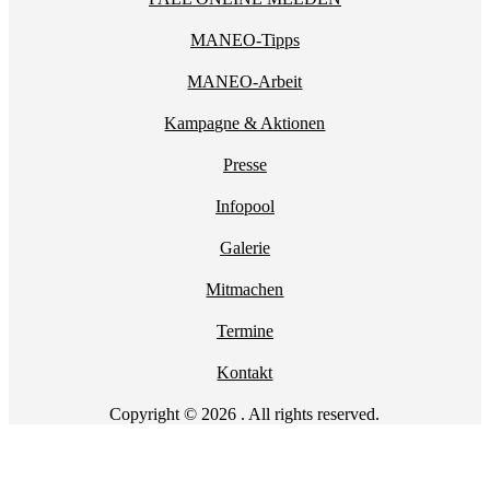
MANEO-Tipps
MANEO-Arbeit
Kampagne & Aktionen
Presse
Infopool
Galerie
Mitmachen
Termine
Kontakt
Copyright © 2026 . All rights reserved.