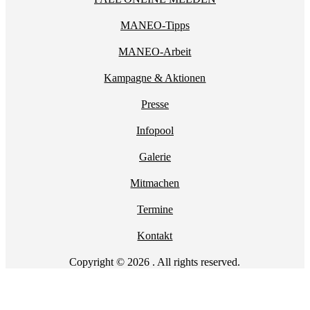
MANEO-Tipps
MANEO-Arbeit
Kampagne & Aktionen
Presse
Infopool
Galerie
Mitmachen
Termine
Kontakt
Copyright © 2026 . All rights reserved.