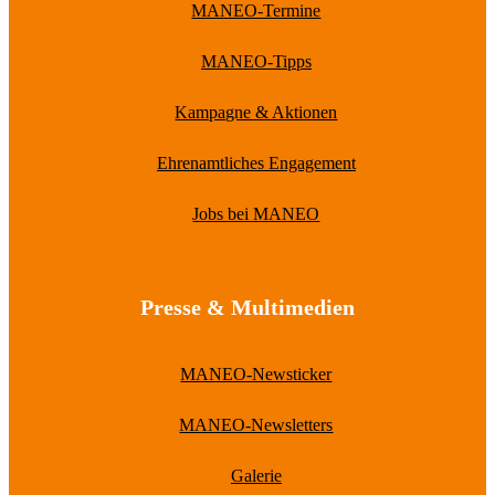
MANEO-Termine
MANEO-Tipps
Kampagne & Aktionen
Ehrenamtliches Engagement
Jobs bei MANEO
Presse & Multimedien
MANEO-Newsticker
MANEO-Newsletters
Galerie