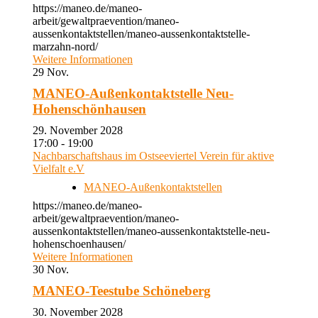
https://maneo.de/maneo-
arbeit/gewaltpraevention/maneo-
aussenkontaktstellen/maneo-aussenkontaktstelle-
marzahn-nord/
Weitere Informationen
29
Nov.
MANEO-Außenkontaktstelle Neu-
Hohenschönhausen
29. November 2028
17:00 - 19:00
Nachbarschaftshaus im Ostseeviertel Verein für aktive
Vielfalt e.V
MANEO-Außenkontaktstellen
https://maneo.de/maneo-
arbeit/gewaltpraevention/maneo-
aussenkontaktstellen/maneo-aussenkontaktstelle-neu-
hohenschoenhausen/
Weitere Informationen
30
Nov.
MANEO-Teestube Schöneberg
30. November 2028