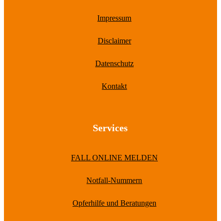
Impressum
Disclaimer
Datenschutz
Kontakt
Services
FALL ONLINE MELDEN
Notfall-Nummern
Opferhilfe und Beratungen