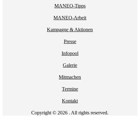
MANEO-Tipps
MANEO-Arbeit
Kampagne & Aktionen
Presse
Infopool
Galerie
Mitmachen
Termine
Kontakt
Copyright © 2026 . All rights reserved.