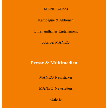
MANEO-Tipps
Kampagne & Aktionen
Ehrenamtliches Engagement
Jobs bei MANEO
Presse & Multimedien
MANEO-Newsticker
MANEO-Newsletters
Galerie