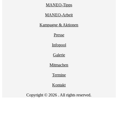
MANEO-Tipps
MANEO-Arbeit
Kampagne & Aktionen
Presse
Infopool
Galerie
Mitmachen
Termine
Kontakt
Copyright © 2026 . All rights reserved.