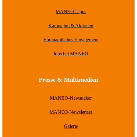
MANEO-Tipps
Kampagne & Aktionen
Ehrenamtliches Engagement
Jobs bei MANEO
Presse & Multimedien
MANEO-Newsticker
MANEO-Newsletters
Galerie