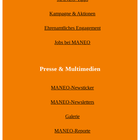
Kampagne & Aktionen
Ehrenamtliches Engagement
Jobs bei MANEO
Presse & Multimedien
MANEO-Newsticker
MANEO-Newsletters
Galerie
MANEO-Reporte