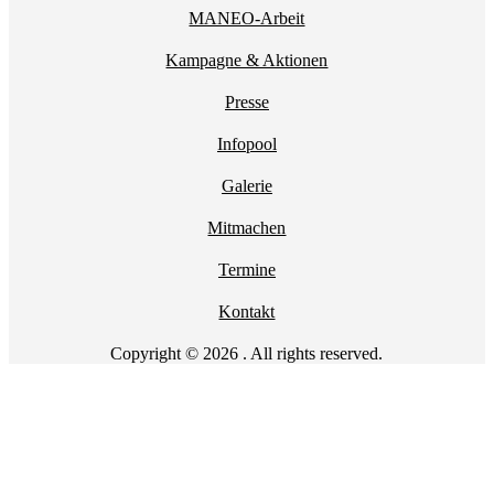
MANEO-Arbeit
Kampagne & Aktionen
Presse
Infopool
Galerie
Mitmachen
Termine
Kontakt
Copyright © 2026 . All rights reserved.