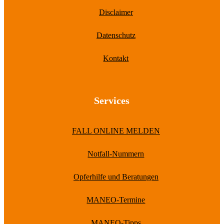
Disclaimer
Datenschutz
Kontakt
Services
FALL ONLINE MELDEN
Notfall-Nummern
Opferhilfe und Beratungen
MANEO-Termine
MANEO-Tipps