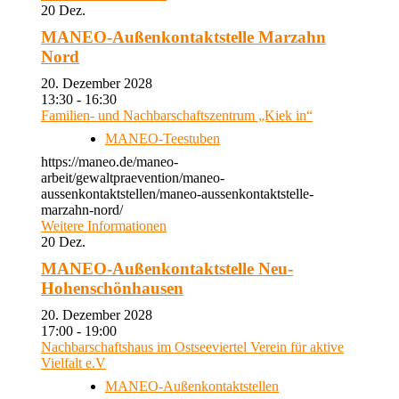
20
Dez.
MANEO-Außenkontaktstelle Marzahn
Nord
20. Dezember 2028
13:30 - 16:30
Familien- und Nachbarschaftszentrum „Kiek in“
MANEO-Teestuben
https://maneo.de/maneo-
arbeit/gewaltpraevention/maneo-
aussenkontaktstellen/maneo-aussenkontaktstelle-
marzahn-nord/
Weitere Informationen
20
Dez.
MANEO-Außenkontaktstelle Neu-
Hohenschönhausen
20. Dezember 2028
17:00 - 19:00
Nachbarschaftshaus im Ostseeviertel Verein für aktive
Vielfalt e.V
MANEO-Außenkontaktstellen