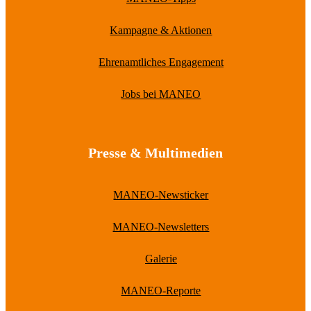
Kampagne & Aktionen
Ehrenamtliches Engagement
Jobs bei MANEO
Presse & Multimedien
MANEO-Newsticker
MANEO-Newsletters
Galerie
MANEO-Reporte