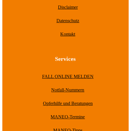
Disclaimer
Datenschutz
Kontakt
Services
FALL ONLINE MELDEN
Notfall-Nummern
Opferhilfe und Beratungen
MANEO-Termine
MANEO-Tipps