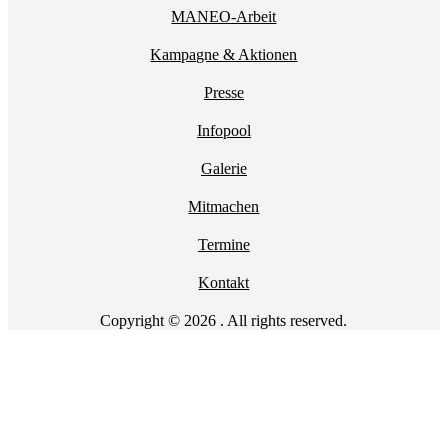
MANEO-Arbeit
Kampagne & Aktionen
Presse
Infopool
Galerie
Mitmachen
Termine
Kontakt
Copyright © 2026 . All rights reserved.