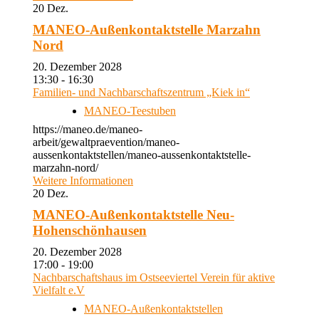
20
Dez.
MANEO-Außenkontaktstelle Marzahn
Nord
20. Dezember 2028
13:30 - 16:30
Familien- und Nachbarschaftszentrum „Kiek in“
MANEO-Teestuben
https://maneo.de/maneo-
arbeit/gewaltpraevention/maneo-
aussenkontaktstellen/maneo-aussenkontaktstelle-
marzahn-nord/
Weitere Informationen
20
Dez.
MANEO-Außenkontaktstelle Neu-
Hohenschönhausen
20. Dezember 2028
17:00 - 19:00
Nachbarschaftshaus im Ostseeviertel Verein für aktive
Vielfalt e.V
MANEO-Außenkontaktstellen