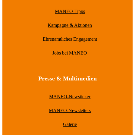
MANEO-Tipps
Kampagne & Aktionen
Ehrenamtliches Engagement
Jobs bei MANEO
Presse & Multimedien
MANEO-Newsticker
MANEO-Newsletters
Galerie