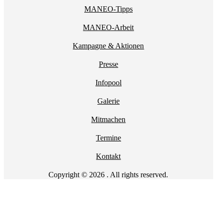
MANEO-Tipps
MANEO-Arbeit
Kampagne & Aktionen
Presse
Infopool
Galerie
Mitmachen
Termine
Kontakt
Copyright © 2026 . All rights reserved.