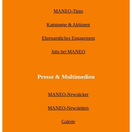
MANEO-Tipps
Kampagne & Aktionen
Ehrenamtliches Engagement
Jobs bei MANEO
Presse & Multimedien
MANEO-Newsticker
MANEO-Newsletters
Galerie