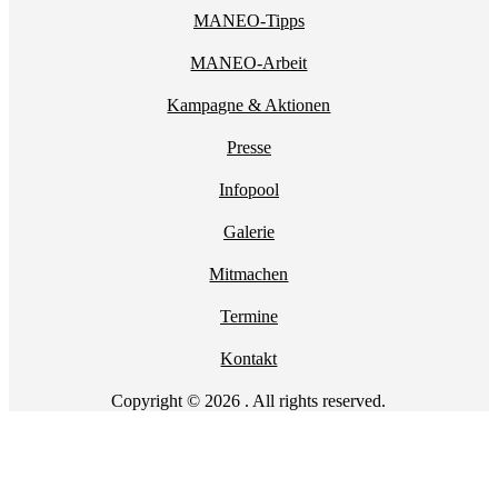
MANEO-Tipps
MANEO-Arbeit
Kampagne & Aktionen
Presse
Infopool
Galerie
Mitmachen
Termine
Kontakt
Copyright © 2026 . All rights reserved.