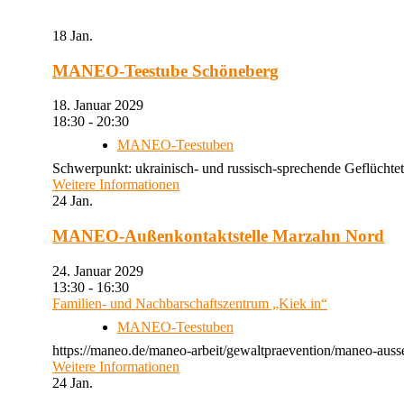
18
Jan.
MANEO-Teestube Schöneberg
18. Januar 2029
18:30 - 20:30
MANEO-Teestuben
Schwerpunkt: ukrainisch- und russisch-sprechende Geflüchtet
Weitere Informationen
24
Jan.
MANEO-Außenkontaktstelle Marzahn Nord
24. Januar 2029
13:30 - 16:30
Familien- und Nachbarschaftszentrum „Kiek in“
MANEO-Teestuben
https://maneo.de/maneo-arbeit/gewaltpraevention/maneo-auss
Weitere Informationen
24
Jan.