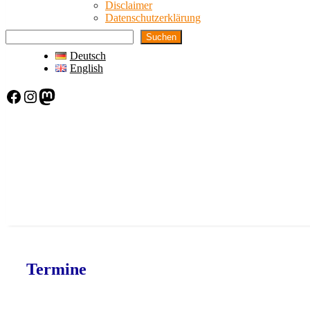
Disclaimer
Datenschutzerklärung
Suchen
Deutsch
English
Facebook
Instagram
Mastodon
Termine