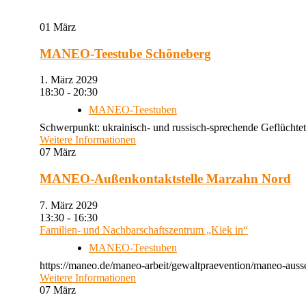
01
März
MANEO-Teestube Schöneberg
1. März 2029
18:30 - 20:30
MANEO-Teestuben
Schwerpunkt: ukrainisch- und russisch-sprechende Geflüchtet
Weitere Informationen
07
März
MANEO-Außenkontaktstelle Marzahn Nord
7. März 2029
13:30 - 16:30
Familien- und Nachbarschaftszentrum „Kiek in“
MANEO-Teestuben
https://maneo.de/maneo-arbeit/gewaltpraevention/maneo-auss
Weitere Informationen
07
März