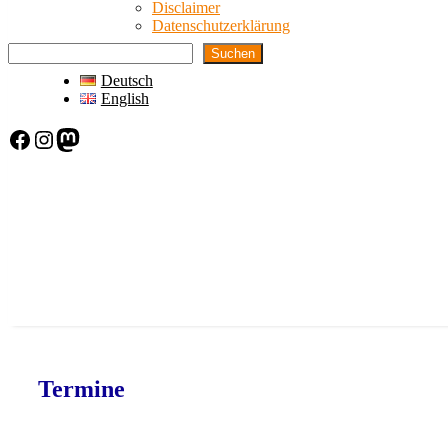
Disclaimer
Datenschutzerklärung
Suchen
Deutsch
English
Facebook
Instagram
Mastodon
Termine