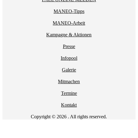
MANEO-Tipps
MANEO-Arbeit
Kampagne & Aktionen
Presse
Infopool
Galerie
Mitmachen
Termine
Kontakt
Copyright © 2026 . All rights reserved.