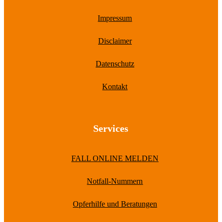
Impressum
Disclaimer
Datenschutz
Kontakt
Services
FALL ONLINE MELDEN
Notfall-Nummern
Opferhilfe und Beratungen