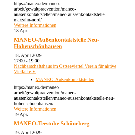
https://maneo.de/maneo-
arbeit/gewaltpraevention/maneo-
aussenkontaktstellen/maneo-aussenkontaktstelle-
marzahn-nord/
Weitere Informationen
18
Apr.
MANEO-Außenkontaktstelle Neu-
Hohenschönhausen
18. April 2029
17:00 - 19:00
Nachbarschaftshaus im Ostseeviertel Verein für aktive
Vielfalt e.V
MANEO-Außenkontaktstellen
https://maneo.de/maneo-
arbeit/gewaltpraevention/maneo-
aussenkontaktstellen/maneo-aussenkontaktstelle-neu-
hohenschoenhausen/
Weitere Informationen
19
Apr.
MANEO-Teestube Schöneberg
19. April 2029