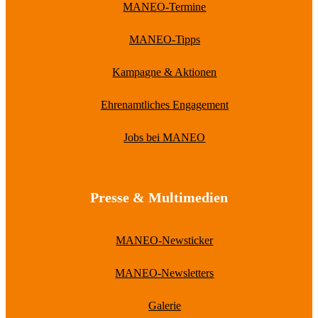
MANEO-Termine
MANEO-Tipps
Kampagne & Aktionen
Ehrenamtliches Engagement
Jobs bei MANEO
Presse & Multimedien
MANEO-Newsticker
MANEO-Newsletters
Galerie