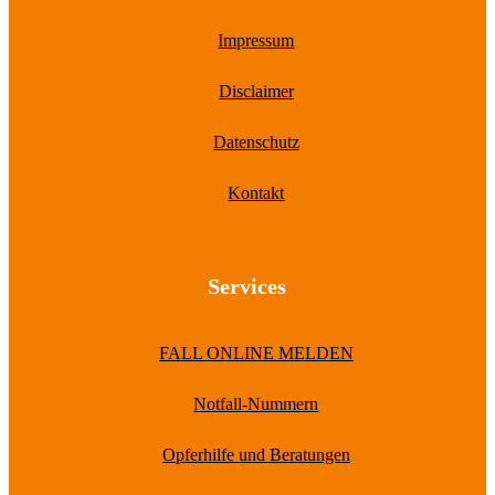
Impressum
Disclaimer
Datenschutz
Kontakt
Services
FALL ONLINE MELDEN
Notfall-Nummern
Opferhilfe und Beratungen