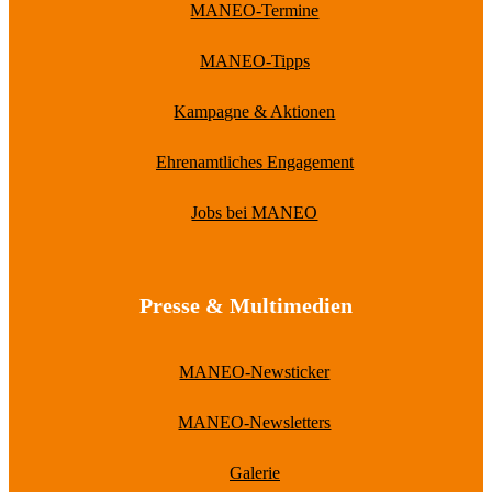
MANEO-Termine
MANEO-Tipps
Kampagne & Aktionen
Ehrenamtliches Engagement
Jobs bei MANEO
Presse & Multimedien
MANEO-Newsticker
MANEO-Newsletters
Galerie