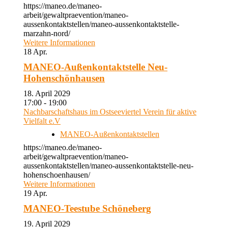
https://maneo.de/maneo-
arbeit/gewaltpraevention/maneo-
aussenkontaktstellen/maneo-aussenkontaktstelle-
marzahn-nord/
Weitere Informationen
18
Apr.
MANEO-Außenkontaktstelle Neu-
Hohenschönhausen
18. April 2029
17:00 - 19:00
Nachbarschaftshaus im Ostseeviertel Verein für aktive
Vielfalt e.V
MANEO-Außenkontaktstellen
https://maneo.de/maneo-
arbeit/gewaltpraevention/maneo-
aussenkontaktstellen/maneo-aussenkontaktstelle-neu-
hohenschoenhausen/
Weitere Informationen
19
Apr.
MANEO-Teestube Schöneberg
19. April 2029