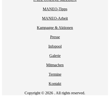
MANEO-Tipps
MANEO-Arbeit
Kampagne & Aktionen
Presse
Infopool
Galerie
Mitmachen
Termine
Kontakt
Copyright © 2026 . All rights reserved.