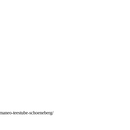
/maneo-teestube-schoeneberg/