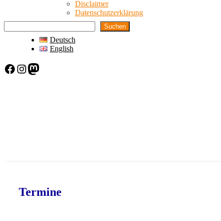
Disclaimer
Datenschutzerklärung
Suchen
Deutsch
English
Facebook
Instagram
Mastodon
Termine