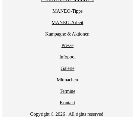
MANEO-Tipps
MANEO-Arbeit
Kampagne & Aktionen
Presse
Infopool
Galerie
Mitmachen
Termine
Kontakt
Copyright © 2026 . All rights reserved.