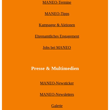
MANEO-Termine
MANEO-Tipps
Kampagne & Aktionen
Ehrenamtliches Engagement
Jobs bei MANEO
Presse & Multimedien
MANEO-Newsticker
MANEO-Newsletters
Galerie