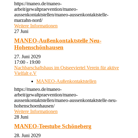
https://maneo.de/maneo-
arbeit/gewaltpraevention/maneo-
aussenkontaktstellen/maneo-aussenkontaktstelle-
marzahn-nord/
Weitere Informationen
27
Juni
MANEO-Außenkontaktstelle Neu-
Hohenschönhausen
27. Juni 2029
17:00 - 19:00
Nachbarschaftshaus im Ostseeviertel Verein für aktive
Vielfalt e.V
MANEO-Außenkontaktstellen
https://maneo.de/maneo-
arbeit/gewaltpraevention/maneo-
aussenkontaktstellen/maneo-aussenkontaktstelle-neu-
hohenschoenhausen/
Weitere Informationen
28
Juni
MANEO-Teestube Schöneberg
28. Juni 2029