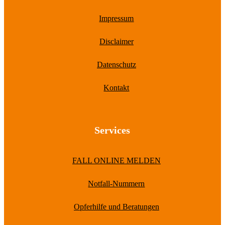
Impressum
Disclaimer
Datenschutz
Kontakt
Services
FALL ONLINE MELDEN
Notfall-Nummern
Opferhilfe und Beratungen