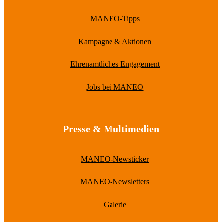
MANEO-Tipps
Kampagne & Aktionen
Ehrenamtliches Engagement
Jobs bei MANEO
Presse & Multimedien
MANEO-Newsticker
MANEO-Newsletters
Galerie