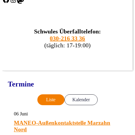
Schwules Überfalltelefon:
030-216 33 36
(täglich: 17-19:00)
Termine
Liste
Kalender
06
Juni
MANEO-Außenkontaktstelle Marzahn
Nord