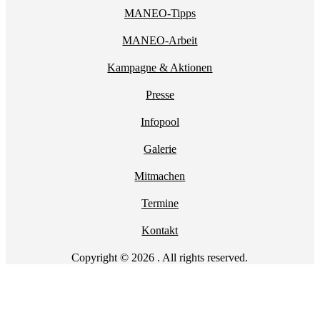
MANEO-Tipps
MANEO-Arbeit
Kampagne & Aktionen
Presse
Infopool
Galerie
Mitmachen
Termine
Kontakt
Copyright © 2026 . All rights reserved.