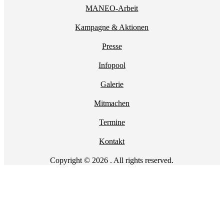
MANEO-Arbeit
Kampagne & Aktionen
Presse
Infopool
Galerie
Mitmachen
Termine
Kontakt
Copyright © 2026 . All rights reserved.