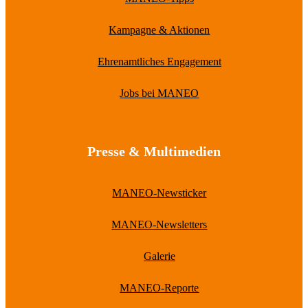
Kampagne & Aktionen
Ehrenamtliches Engagement
Jobs bei MANEO
Presse & Multimedien
MANEO-Newsticker
MANEO-Newsletters
Galerie
MANEO-Reporte