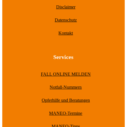
Disclaimer
Datenschutz
Kontakt
Services
FALL ONLINE MELDEN
Notfall-Nummern
Opferhilfe und Beratungen
MANEO-Termine
MANEO-Tipps