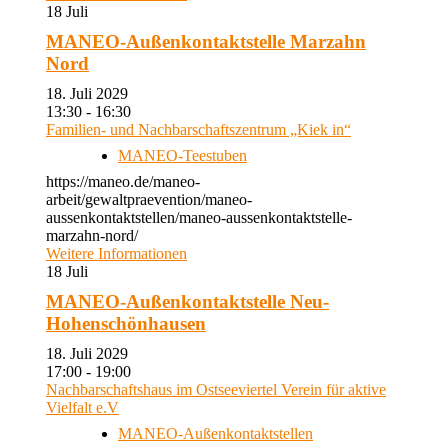
18
Juli
MANEO-Außenkontaktstelle Marzahn
Nord
18. Juli 2029
13:30 - 16:30
Familien- und Nachbarschaftszentrum „Kiek in“
MANEO-Teestuben
https://maneo.de/maneo-
arbeit/gewaltpraevention/maneo-
aussenkontaktstellen/maneo-aussenkontaktstelle-
marzahn-nord/
Weitere Informationen
18
Juli
MANEO-Außenkontaktstelle Neu-
Hohenschönhausen
18. Juli 2029
17:00 - 19:00
Nachbarschaftshaus im Ostseeviertel Verein für aktive
Vielfalt e.V
MANEO-Außenkontaktstellen