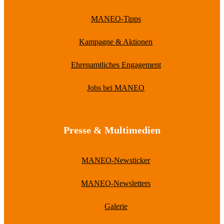
MANEO-Tipps
Kampagne & Aktionen
Ehrenamtliches Engagement
Jobs bei MANEO
Presse & Multimedien
MANEO-Newsticker
MANEO-Newsletters
Galerie