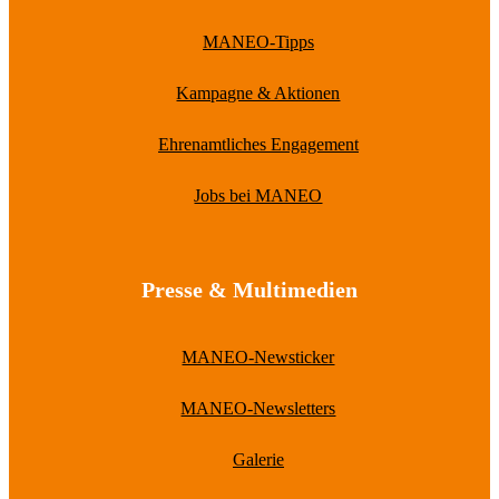
MANEO-Tipps
Kampagne & Aktionen
Ehrenamtliches Engagement
Jobs bei MANEO
Presse & Multimedien
MANEO-Newsticker
MANEO-Newsletters
Galerie