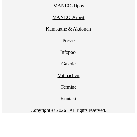
MANEO-Tipps
MANEO-Arbeit
Kampagne & Aktionen
Presse
Infopool
Galerie
Mitmachen
Termine
Kontakt
Copyright © 2026 . All rights reserved.