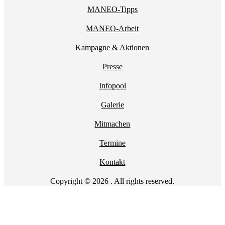
MANEO-Tipps
MANEO-Arbeit
Kampagne & Aktionen
Presse
Infopool
Galerie
Mitmachen
Termine
Kontakt
Copyright © 2026 . All rights reserved.