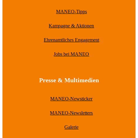
MANEO-Tipps
Kampagne & Aktionen
Ehrenamtliches Engagement
Jobs bei MANEO
Presse & Multimedien
MANEO-Newsticker
MANEO-Newsletters
Galerie