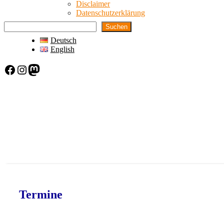
Disclaimer
Datenschutzerklärung
Suchen
Deutsch
English
Facebook
Instagram
Mastodon
Termine