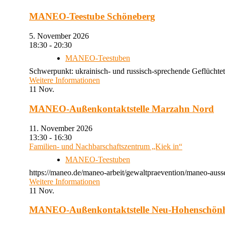
MANEO-Teestube Schöneberg
5. November 2026
18:30 - 20:30
MANEO-Teestuben
Schwerpunkt: ukrainisch- und russisch-sprechende Geflüchtet
Weitere Informationen
11
Nov.
MANEO-Außenkontaktstelle Marzahn Nord
11. November 2026
13:30 - 16:30
Familien- und Nachbarschaftszentrum „Kiek in“
MANEO-Teestuben
https://maneo.de/maneo-arbeit/gewaltpraevention/maneo-auss
Weitere Informationen
11
Nov.
MANEO-Außenkontaktstelle Neu-Hohenschön