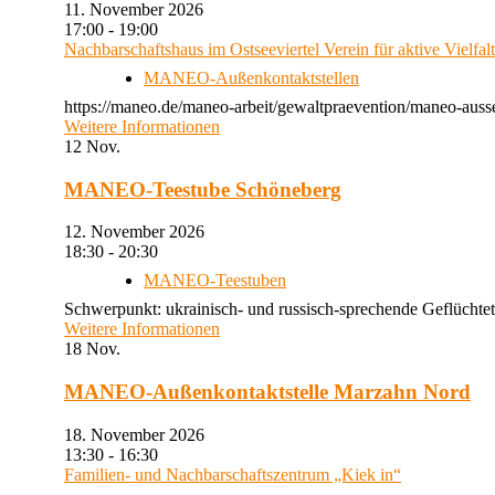
11. November 2026
17:00 - 19:00
Nachbarschaftshaus im Ostseeviertel Verein für aktive Vielfal
MANEO-Außenkontaktstellen
https://maneo.de/maneo-arbeit/gewaltpraevention/maneo-auss
Weitere Informationen
12
Nov.
MANEO-Teestube Schöneberg
12. November 2026
18:30 - 20:30
MANEO-Teestuben
Schwerpunkt: ukrainisch- und russisch-sprechende Geflüchtet
Weitere Informationen
18
Nov.
MANEO-Außenkontaktstelle Marzahn Nord
18. November 2026
13:30 - 16:30
Familien- und Nachbarschaftszentrum „Kiek in“