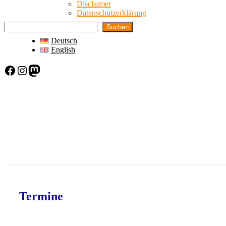
Disclaimer
Datenschutzerklärung
Suchen
Deutsch
English
Facebook
Instagram
Mastodon
Termine