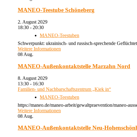
MANEO-Teestube Schöneberg
2. August 2029
18:30 - 20:30
MANEO-Teestuben
Schwerpunkt: ukrainisch- und russisch-sprechende Geflüchtet
Weitere Informationen
08
Aug.
MANEO-Außenkontaktstelle Marzahn Nord
8. August 2029
13:30 - 16:30
Familien- und Nachbarschaftszentrum „Kiek in“
MANEO-Teestuben
https://maneo.de/maneo-arbeit/gewaltpraevention/maneo-auss
Weitere Informationen
08
Aug.
MANEO-Außenkontaktstelle Neu-Hohenschön