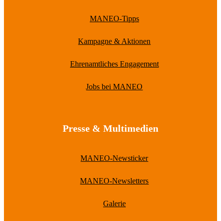
MANEO-Tipps
Kampagne & Aktionen
Ehrenamtliches Engagement
Jobs bei MANEO
Presse & Multimedien
MANEO-Newsticker
MANEO-Newsletters
Galerie