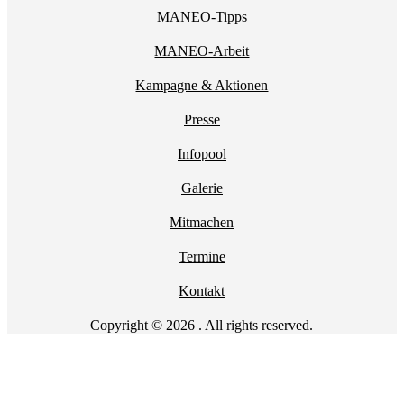
MANEO-Tipps
MANEO-Arbeit
Kampagne & Aktionen
Presse
Infopool
Galerie
Mitmachen
Termine
Kontakt
Copyright © 2026 . All rights reserved.