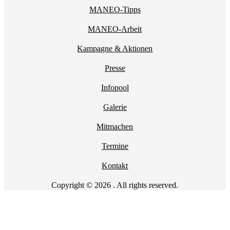
MANEO-Tipps
MANEO-Arbeit
Kampagne & Aktionen
Presse
Infopool
Galerie
Mitmachen
Termine
Kontakt
Copyright © 2026 . All rights reserved.