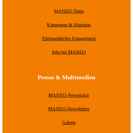
MANEO-Tipps
Kampagne & Aktionen
Ehrenamtliches Engagement
Jobs bei MANEO
Presse & Multimedien
MANEO-Newsticker
MANEO-Newsletters
Galerie