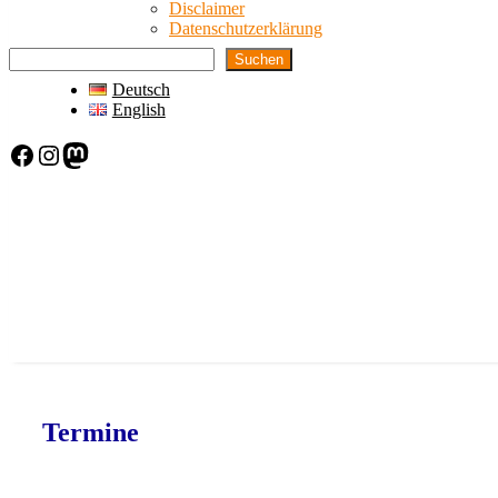
Disclaimer
Datenschutzerklärung
Suchen
Deutsch
English
Facebook
Instagram
Mastodon
Termine