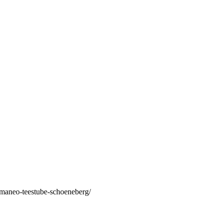
/maneo-teestube-schoeneberg/