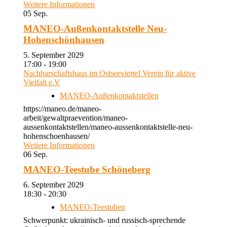
Weitere Informationen
05
Sep.
MANEO-Außenkontaktstelle Neu-
Hohenschönhausen
5. September 2029
17:00 - 19:00
Nachbarschaftshaus im Ostseeviertel Verein für aktive
Vielfalt e.V
MANEO-Außenkontaktstellen
https://maneo.de/maneo-
arbeit/gewaltpraevention/maneo-
aussenkontaktstellen/maneo-aussenkontaktstelle-neu-
hohenschoenhausen/
Weitere Informationen
06
Sep.
MANEO-Teestube Schöneberg
6. September 2029
18:30 - 20:30
MANEO-Teestuben
Schwerpunkt: ukrainisch- und russisch-sprechende