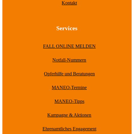
Kontakt
Services
FALL ONLINE MELDEN
Notfall-Nummern
Opferhilfe und Beratungen
MANEO-Termine
MANEO-Tipps
Kampagne & Aktionen
Ehrenamtliches Engagement