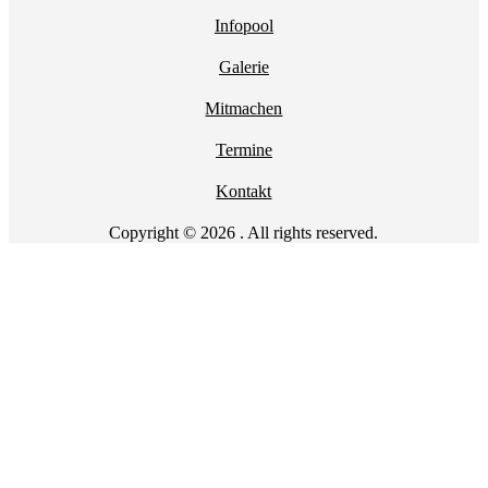
Infopool
Galerie
Mitmachen
Termine
Kontakt
Copyright © 2026 . All rights reserved.