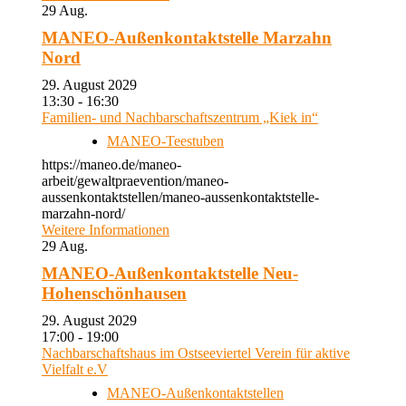
29
Aug.
MANEO-Außenkontaktstelle Marzahn
Nord
29. August 2029
13:30 - 16:30
Familien- und Nachbarschaftszentrum „Kiek in“
MANEO-Teestuben
https://maneo.de/maneo-
arbeit/gewaltpraevention/maneo-
aussenkontaktstellen/maneo-aussenkontaktstelle-
marzahn-nord/
Weitere Informationen
29
Aug.
MANEO-Außenkontaktstelle Neu-
Hohenschönhausen
29. August 2029
17:00 - 19:00
Nachbarschaftshaus im Ostseeviertel Verein für aktive
Vielfalt e.V
MANEO-Außenkontaktstellen