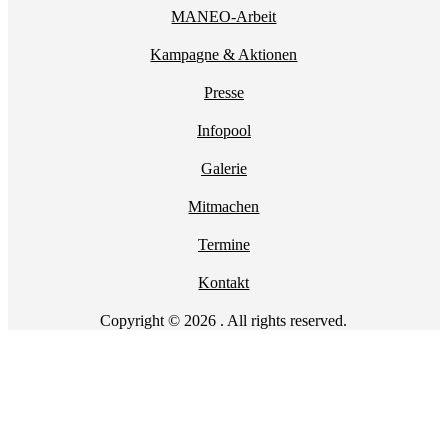
MANEO-Arbeit
Kampagne & Aktionen
Presse
Infopool
Galerie
Mitmachen
Termine
Kontakt
Copyright © 2026 . All rights reserved.