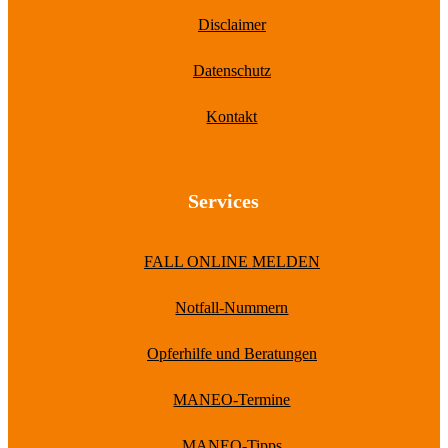
Disclaimer
Datenschutz
Kontakt
Services
FALL ONLINE MELDEN
Notfall-Nummern
Opferhilfe und Beratungen
MANEO-Termine
MANEO-Tipps