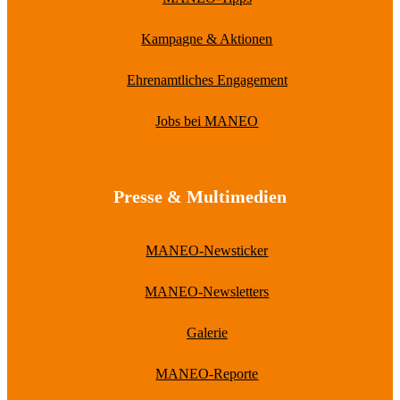
Kampagne & Aktionen
Ehrenamtliches Engagement
Jobs bei MANEO
Presse & Multimedien
MANEO-Newsticker
MANEO-Newsletters
Galerie
MANEO-Reporte