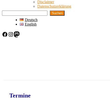
Disclaimer
Datenschutzerklärung
Suchen
Deutsch
English
Facebook
Instagram
Mastodon
Termine