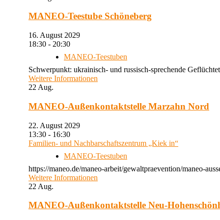
MANEO-Teestube Schöneberg
16. August 2029
18:30 - 20:30
MANEO-Teestuben
Schwerpunkt: ukrainisch- und russisch-sprechende Geflüchtet
Weitere Informationen
22
Aug.
MANEO-Außenkontaktstelle Marzahn Nord
22. August 2029
13:30 - 16:30
Familien- und Nachbarschaftszentrum „Kiek in“
MANEO-Teestuben
https://maneo.de/maneo-arbeit/gewaltpraevention/maneo-auss
Weitere Informationen
22
Aug.
MANEO-Außenkontaktstelle Neu-Hohenschön