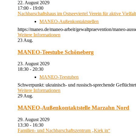
22. August 2029
17:00 - 19:00
Nachbarschaftshaus im Ostseeviertel Verein für aktive Vielfal
MANEO-Außenkontaktstellen
https://maneo.de/maneo-arbeit/gewaltpraevention/maneo-auss
Weitere Informationen
23
Aug.
MANEO-Teestube Schöneberg
23. August 2029
18:30 - 20:30
MANEO-Teestuben
Schwerpunkt: ukrainisch- und russisch-sprechende Geflüchtet
Weitere Informationen
29
Aug.
MANEO-Außenkontaktstelle Marzahn Nord
29. August 2029
13:30 - 16:30
Familien- und Nachbarschaftszentrum „Kiek in“