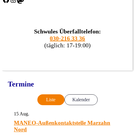
Schwules Überfalltelefon:
030-216 33 36
(täglich: 17-19:00)
Termine
Liste
Kalender
15
Aug.
MANEO-Außenkontaktstelle Marzahn
Nord