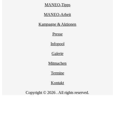
MANEO-Tipps
MANEO-Arbeit
Kampagne & Aktionen
Presse
Infopool
Galerie
Mitmachen
Termine
Kontakt
Copyright © 2026 . All rights reserved.