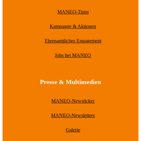
MANEO-Tipps
Kampagne & Aktionen
Ehrenamtliches Engagement
Jobs bei MANEO
Presse & Multimedien
MANEO-Newsticker
MANEO-Newsletters
Galerie