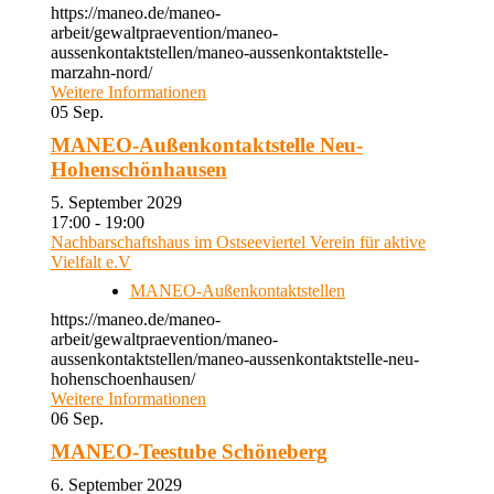
https://maneo.de/maneo-
arbeit/gewaltpraevention/maneo-
aussenkontaktstellen/maneo-aussenkontaktstelle-
marzahn-nord/
Weitere Informationen
05
Sep.
MANEO-Außenkontaktstelle Neu-
Hohenschönhausen
5. September 2029
17:00 - 19:00
Nachbarschaftshaus im Ostseeviertel Verein für aktive
Vielfalt e.V
MANEO-Außenkontaktstellen
https://maneo.de/maneo-
arbeit/gewaltpraevention/maneo-
aussenkontaktstellen/maneo-aussenkontaktstelle-neu-
hohenschoenhausen/
Weitere Informationen
06
Sep.
MANEO-Teestube Schöneberg
6. September 2029