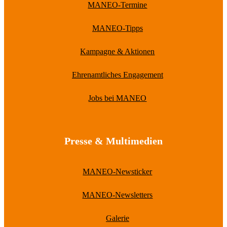
MANEO-Termine
MANEO-Tipps
Kampagne & Aktionen
Ehrenamtliches Engagement
Jobs bei MANEO
Presse & Multimedien
MANEO-Newsticker
MANEO-Newsletters
Galerie