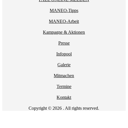
MANEO-Tipps
MANEO-Arbeit
Kampagne & Aktionen
Presse
Infopool
Galerie
Mitmachen
Termine
Kontakt
Copyright © 2026 . All rights reserved.