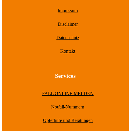
Impressum
Disclaimer
Datenschutz
Kontakt
Services
FALL ONLINE MELDEN
Notfall-Nummern
Opferhilfe und Beratungen