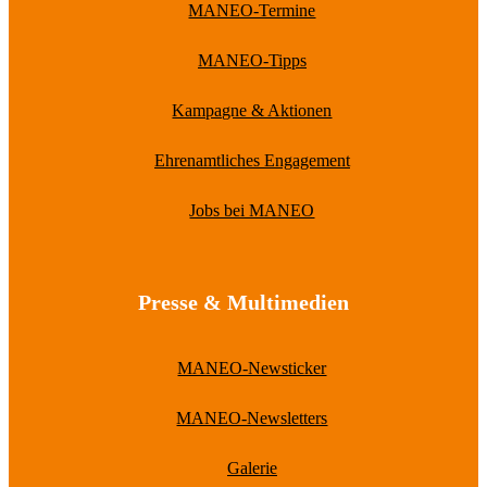
MANEO-Termine
MANEO-Tipps
Kampagne & Aktionen
Ehrenamtliches Engagement
Jobs bei MANEO
Presse & Multimedien
MANEO-Newsticker
MANEO-Newsletters
Galerie