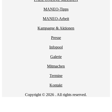
MANEO-Tipps
MANEO-Arbeit
Kampagne & Aktionen
Presse
Infopool
Galerie
Mitmachen
Termine
Kontakt
Copyright © 2026 . All rights reserved.