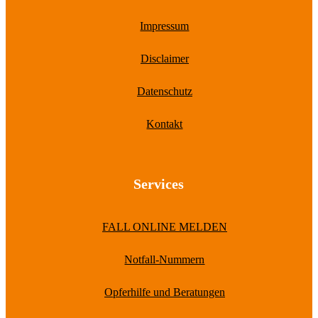
Impressum
Disclaimer
Datenschutz
Kontakt
Services
FALL ONLINE MELDEN
Notfall-Nummern
Opferhilfe und Beratungen