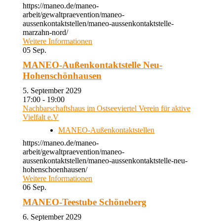
https://maneo.de/maneo-
arbeit/gewaltpraevention/maneo-
aussenkontaktstellen/maneo-aussenkontaktstelle-
marzahn-nord/
Weitere Informationen
05
Sep.
MANEO-Außenkontaktstelle Neu-
Hohenschönhausen
5. September 2029
17:00 - 19:00
Nachbarschaftshaus im Ostseeviertel Verein für aktive
Vielfalt e.V
MANEO-Außenkontaktstellen
https://maneo.de/maneo-
arbeit/gewaltpraevention/maneo-
aussenkontaktstellen/maneo-aussenkontaktstelle-neu-
hohenschoenhausen/
Weitere Informationen
06
Sep.
MANEO-Teestube Schöneberg
6. September 2029