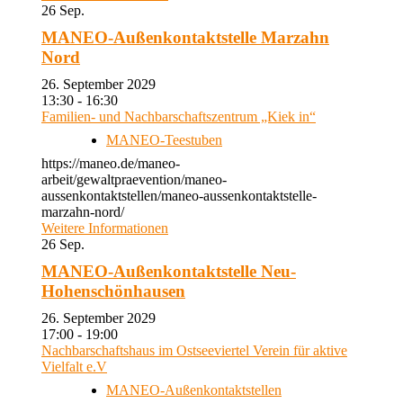
26
Sep.
MANEO-Außenkontaktstelle Marzahn
Nord
26. September 2029
13:30 - 16:30
Familien- und Nachbarschaftszentrum „Kiek in“
MANEO-Teestuben
https://maneo.de/maneo-
arbeit/gewaltpraevention/maneo-
aussenkontaktstellen/maneo-aussenkontaktstelle-
marzahn-nord/
Weitere Informationen
26
Sep.
MANEO-Außenkontaktstelle Neu-
Hohenschönhausen
26. September 2029
17:00 - 19:00
Nachbarschaftshaus im Ostseeviertel Verein für aktive
Vielfalt e.V
MANEO-Außenkontaktstellen