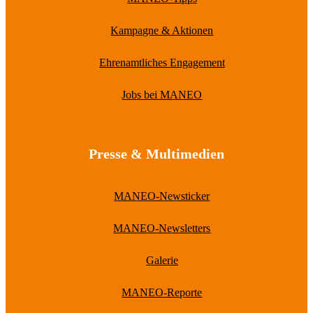
Kampagne & Aktionen
Ehrenamtliches Engagement
Jobs bei MANEO
Presse & Multimedien
MANEO-Newsticker
MANEO-Newsletters
Galerie
MANEO-Reporte