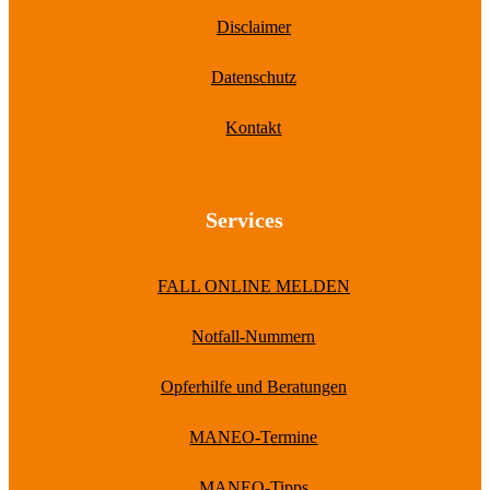
Disclaimer
Datenschutz
Kontakt
Services
FALL ONLINE MELDEN
Notfall-Nummern
Opferhilfe und Beratungen
MANEO-Termine
MANEO-Tipps