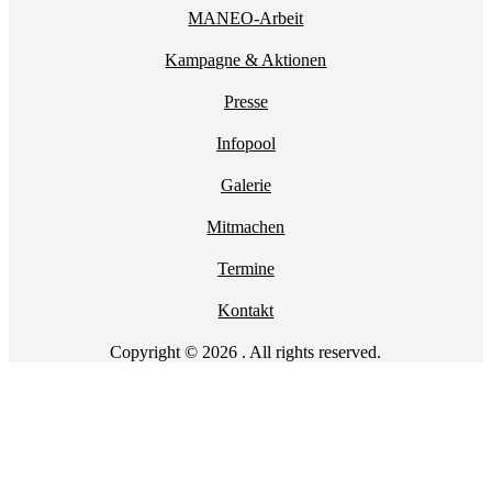
MANEO-Arbeit
Kampagne & Aktionen
Presse
Infopool
Galerie
Mitmachen
Termine
Kontakt
Copyright © 2026 . All rights reserved.