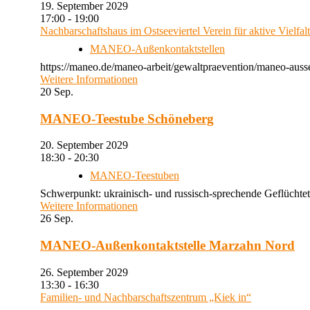
19. September 2029
17:00 - 19:00
Nachbarschaftshaus im Ostseeviertel Verein für aktive Vielfal
MANEO-Außenkontaktstellen
https://maneo.de/maneo-arbeit/gewaltpraevention/maneo-auss
Weitere Informationen
20
Sep.
MANEO-Teestube Schöneberg
20. September 2029
18:30 - 20:30
MANEO-Teestuben
Schwerpunkt: ukrainisch- und russisch-sprechende Geflüchtet
Weitere Informationen
26
Sep.
MANEO-Außenkontaktstelle Marzahn Nord
26. September 2029
13:30 - 16:30
Familien- und Nachbarschaftszentrum „Kiek in“