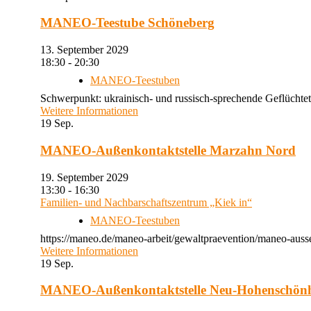
MANEO-Teestube Schöneberg
13. September 2029
18:30 - 20:30
MANEO-Teestuben
Schwerpunkt: ukrainisch- und russisch-sprechende Geflüchtet
Weitere Informationen
19
Sep.
MANEO-Außenkontaktstelle Marzahn Nord
19. September 2029
13:30 - 16:30
Familien- und Nachbarschaftszentrum „Kiek in“
MANEO-Teestuben
https://maneo.de/maneo-arbeit/gewaltpraevention/maneo-auss
Weitere Informationen
19
Sep.
MANEO-Außenkontaktstelle Neu-Hohenschön