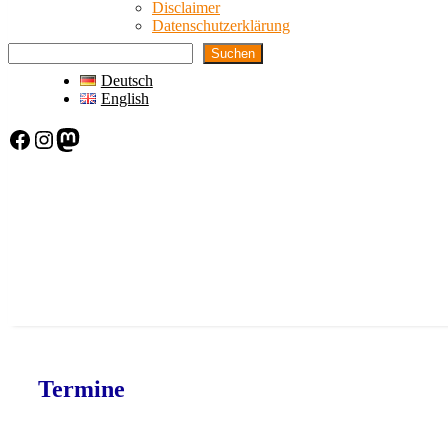
Disclaimer
Datenschutzerklärung
Suchen
Deutsch
English
Facebook
Instagram
Mastodon
Termine