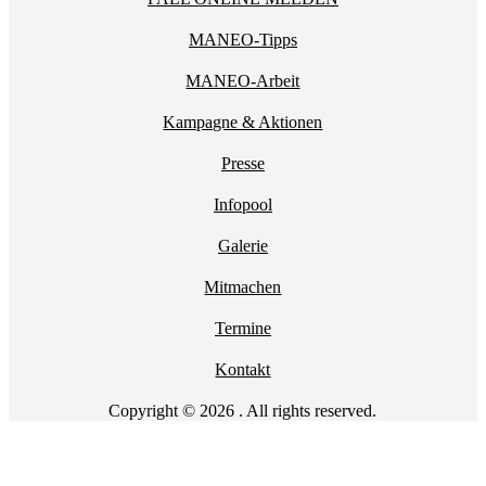
MANEO-Tipps
MANEO-Arbeit
Kampagne & Aktionen
Presse
Infopool
Galerie
Mitmachen
Termine
Kontakt
Copyright © 2026 . All rights reserved.