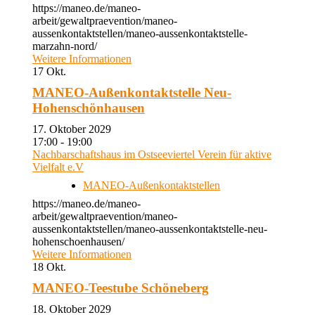
https://maneo.de/maneo-
arbeit/gewaltpraevention/maneo-
aussenkontaktstellen/maneo-aussenkontaktstelle-
marzahn-nord/
Weitere Informationen
17
Okt.
MANEO-Außenkontaktstelle Neu-
Hohenschönhausen
17. Oktober 2029
17:00 - 19:00
Nachbarschaftshaus im Ostseeviertel Verein für aktive
Vielfalt e.V
MANEO-Außenkontaktstellen
https://maneo.de/maneo-
arbeit/gewaltpraevention/maneo-
aussenkontaktstellen/maneo-aussenkontaktstelle-neu-
hohenschoenhausen/
Weitere Informationen
18
Okt.
MANEO-Teestube Schöneberg
18. Oktober 2029