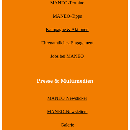
MANEO-Termine
MANEO-Tipps
Kampagne & Aktionen
Ehrenamtliches Engagement
Jobs bei MANEO
Presse & Multimedien
MANEO-Newsticker
MANEO-Newsletters
Galerie