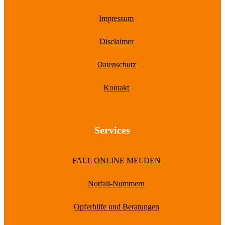
Impressum
Disclaimer
Datenschutz
Kontakt
Services
FALL ONLINE MELDEN
Notfall-Nummern
Opferhilfe und Beratungen