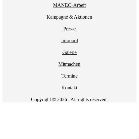
MANEO-Arbeit
Kampagne & Aktionen
Presse
Infopool
Galerie
Mitmachen
Termine
Kontakt
Copyright © 2026 . All rights reserved.