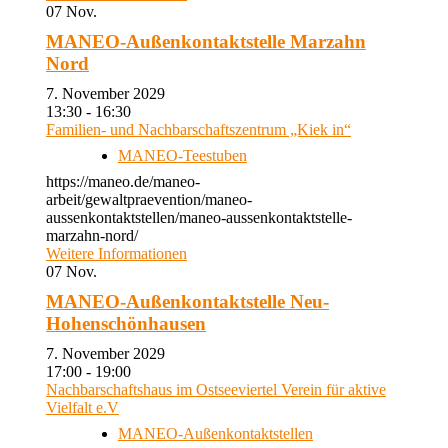
07
Nov.
MANEO-Außenkontaktstelle Marzahn
Nord
7. November 2029
13:30 - 16:30
Familien- und Nachbarschaftszentrum „Kiek in“
MANEO-Teestuben
https://maneo.de/maneo-
arbeit/gewaltpraevention/maneo-
aussenkontaktstellen/maneo-aussenkontaktstelle-
marzahn-nord/
Weitere Informationen
07
Nov.
MANEO-Außenkontaktstelle Neu-
Hohenschönhausen
7. November 2029
17:00 - 19:00
Nachbarschaftshaus im Ostseeviertel Verein für aktive
Vielfalt e.V
MANEO-Außenkontaktstellen