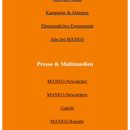
Kampagne & Aktionen
Ehrenamtliches Engagement
Jobs bei MANEO
Presse & Multimedien
MANEO-Newsticker
MANEO-Newsletters
Galerie
MANEO-Reporte