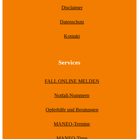
Disclaimer
Datenschutz
Kontakt
Services
FALL ONLINE MELDEN
Notfall-Nummern
Opferhilfe und Beratungen
MANEO-Termine
MANEO-Tipps