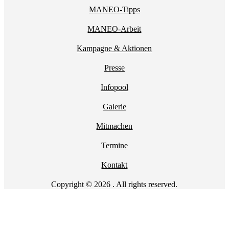
MANEO-Tipps
MANEO-Arbeit
Kampagne & Aktionen
Presse
Infopool
Galerie
Mitmachen
Termine
Kontakt
Copyright © 2026 . All rights reserved.