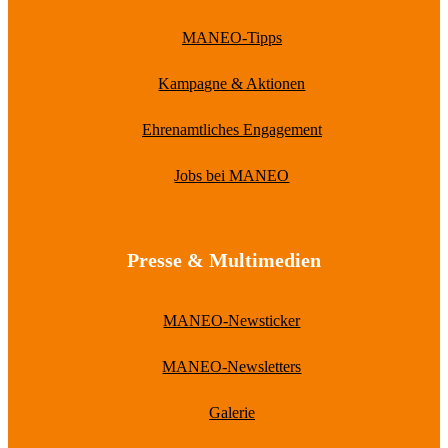
MANEO-Tipps
Kampagne & Aktionen
Ehrenamtliches Engagement
Jobs bei MANEO
Presse & Multimedien
MANEO-Newsticker
MANEO-Newsletters
Galerie