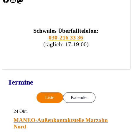
Schwules Überfalltelefon:
030-216 33 36
(täglich: 17-19:00)
Termine
Liste
Kalender
24
Okt.
MANEO-Außenkontaktstelle Marzahn
Nord