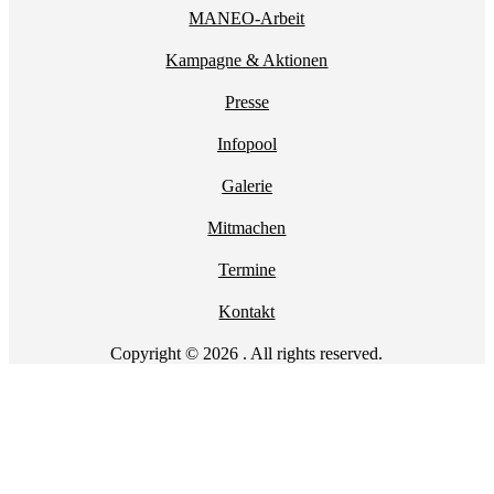
MANEO-Arbeit
Kampagne & Aktionen
Presse
Infopool
Galerie
Mitmachen
Termine
Kontakt
Copyright © 2026 . All rights reserved.