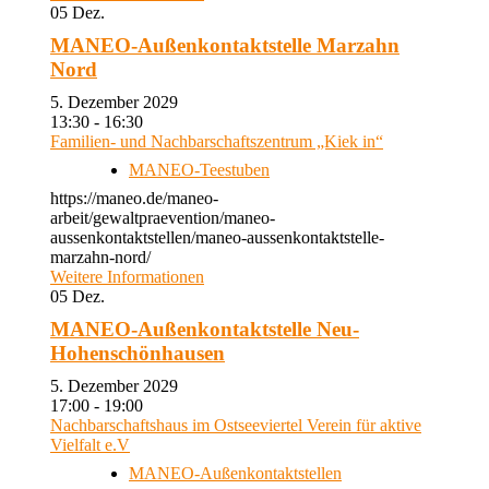
05
Dez.
MANEO-Außenkontaktstelle Marzahn
Nord
5. Dezember 2029
13:30 - 16:30
Familien- und Nachbarschaftszentrum „Kiek in“
MANEO-Teestuben
https://maneo.de/maneo-
arbeit/gewaltpraevention/maneo-
aussenkontaktstellen/maneo-aussenkontaktstelle-
marzahn-nord/
Weitere Informationen
05
Dez.
MANEO-Außenkontaktstelle Neu-
Hohenschönhausen
5. Dezember 2029
17:00 - 19:00
Nachbarschaftshaus im Ostseeviertel Verein für aktive
Vielfalt e.V
MANEO-Außenkontaktstellen