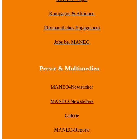
Kampagne & Aktionen
Ehrenamtliches Engagement
Jobs bei MANEO
Presse & Multimedien
MANEO-Newsticker
MANEO-Newsletters
Galerie
MANEO-Reporte