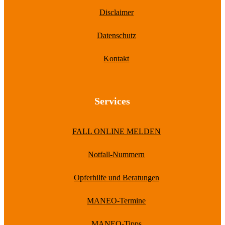
Disclaimer
Datenschutz
Kontakt
Services
FALL ONLINE MELDEN
Notfall-Nummern
Opferhilfe und Beratungen
MANEO-Termine
MANEO-Tipps