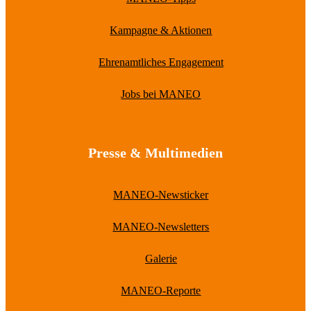
Kampagne & Aktionen
Ehrenamtliches Engagement
Jobs bei MANEO
Presse & Multimedien
MANEO-Newsticker
MANEO-Newsletters
Galerie
MANEO-Reporte