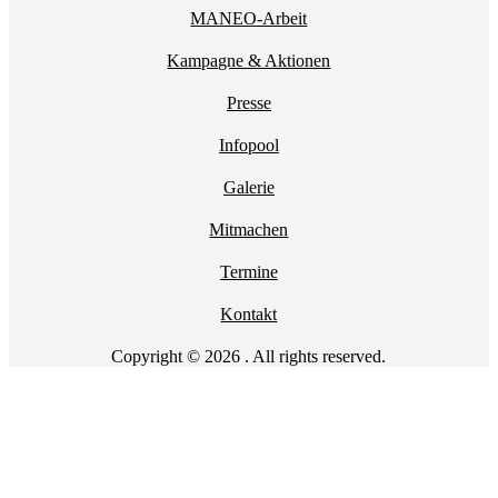
MANEO-Arbeit
Kampagne & Aktionen
Presse
Infopool
Galerie
Mitmachen
Termine
Kontakt
Copyright © 2026 . All rights reserved.