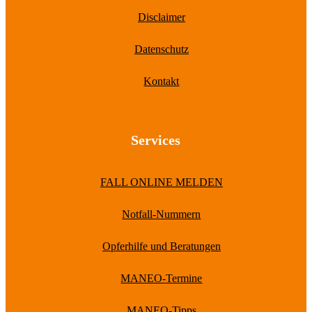
Disclaimer
Datenschutz
Kontakt
Services
FALL ONLINE MELDEN
Notfall-Nummern
Opferhilfe und Beratungen
MANEO-Termine
MANEO-Tipps