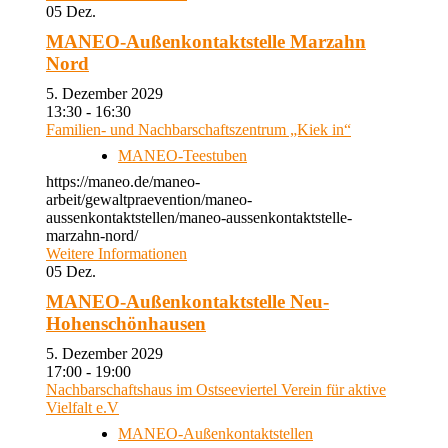
05
Dez.
MANEO-Außenkontaktstelle Marzahn
Nord
5. Dezember 2029
13:30 - 16:30
Familien- und Nachbarschaftszentrum „Kiek in“
MANEO-Teestuben
https://maneo.de/maneo-
arbeit/gewaltpraevention/maneo-
aussenkontaktstellen/maneo-aussenkontaktstelle-
marzahn-nord/
Weitere Informationen
05
Dez.
MANEO-Außenkontaktstelle Neu-
Hohenschönhausen
5. Dezember 2029
17:00 - 19:00
Nachbarschaftshaus im Ostseeviertel Verein für aktive
Vielfalt e.V
MANEO-Außenkontaktstellen