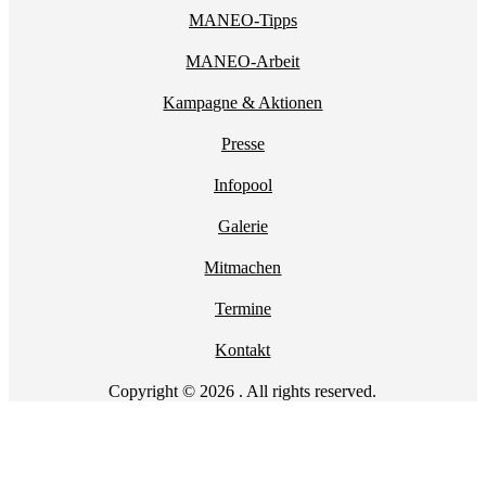
MANEO-Tipps
MANEO-Arbeit
Kampagne & Aktionen
Presse
Infopool
Galerie
Mitmachen
Termine
Kontakt
Copyright © 2026 . All rights reserved.