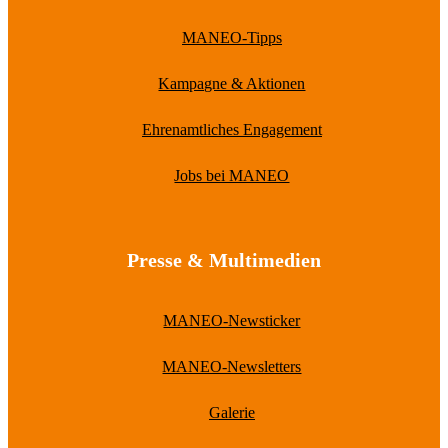
MANEO-Tipps
Kampagne & Aktionen
Ehrenamtliches Engagement
Jobs bei MANEO
Presse & Multimedien
MANEO-Newsticker
MANEO-Newsletters
Galerie