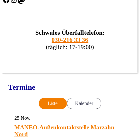
Schwules Überfalltelefon:
030-216 33 36
(täglich: 17-19:00)
Termine
Liste
Kalender
25
Nov.
MANEO-Außenkontaktstelle Marzahn
Nord