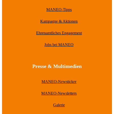
MANEO-Tipps
Kampagne & Aktionen
Ehrenamtliches Engagement
Jobs bei MANEO
Presse & Multimedien
MANEO-Newsticker
MANEO-Newsletters
Galerie