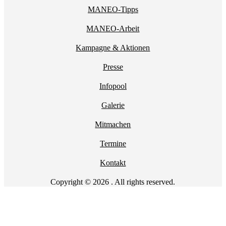
MANEO-Tipps
MANEO-Arbeit
Kampagne & Aktionen
Presse
Infopool
Galerie
Mitmachen
Termine
Kontakt
Copyright © 2026 . All rights reserved.