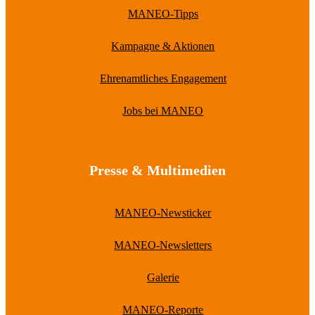
MANEO-Tipps
Kampagne & Aktionen
Ehrenamtliches Engagement
Jobs bei MANEO
Presse & Multimedien
MANEO-Newsticker
MANEO-Newsletters
Galerie
MANEO-Reporte