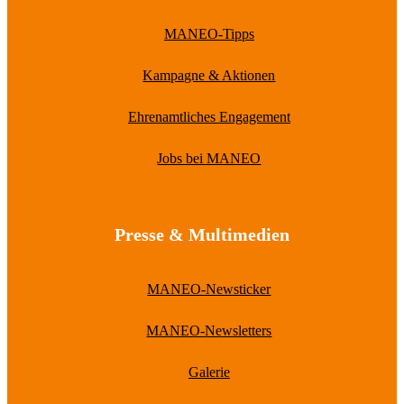
MANEO-Tipps
Kampagne & Aktionen
Ehrenamtliches Engagement
Jobs bei MANEO
Presse & Multimedien
MANEO-Newsticker
MANEO-Newsletters
Galerie