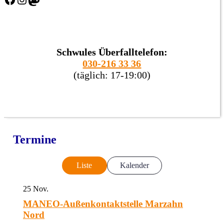
Schwules Überfalltelefon:
030-216 33 36
(täglich: 17-19:00)
Termine
Liste
Kalender
25
Nov.
MANEO-Außenkontaktstelle Marzahn
Nord