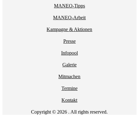
MANEO-Tipps
MANEO-Arbeit
Kampagne & Aktionen
Presse
Infopool
Galerie
Mitmachen
Termine
Kontakt
Copyright © 2026 . All rights reserved.