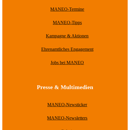
MANEO-Termine
MANEO-Tipps
Kampagne & Aktionen
Ehrenamtliches Engagement
Jobs bei MANEO
Presse & Multimedien
MANEO-Newsticker
MANEO-Newsletters