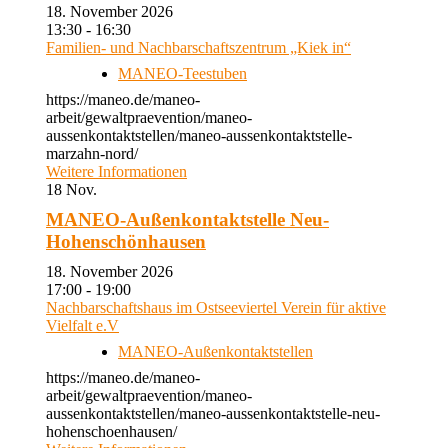
18. November 2026
13:30 - 16:30
Familien- und Nachbarschaftszentrum „Kiek in“
MANEO-Teestuben
https://maneo.de/maneo-
arbeit/gewaltpraevention/maneo-
aussenkontaktstellen/maneo-aussenkontaktstelle-
marzahn-nord/
Weitere Informationen
18
Nov.
MANEO-Außenkontaktstelle Neu-
Hohenschönhausen
18. November 2026
17:00 - 19:00
Nachbarschaftshaus im Ostseeviertel Verein für aktive
Vielfalt e.V
MANEO-Außenkontaktstellen
https://maneo.de/maneo-
arbeit/gewaltpraevention/maneo-
aussenkontaktstellen/maneo-aussenkontaktstelle-neu-
hohenschoenhausen/