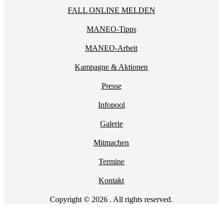
FALL ONLINE MELDEN
MANEO-Tipps
MANEO-Arbeit
Kampagne & Aktionen
Presse
Infopool
Galerie
Mitmachen
Termine
Kontakt
Copyright © 2026 . All rights reserved.