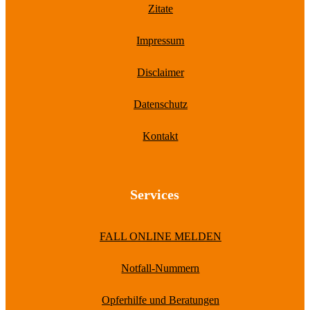
Zitate
Impressum
Disclaimer
Datenschutz
Kontakt
Services
FALL ONLINE MELDEN
Notfall-Nummern
Opferhilfe und Beratungen