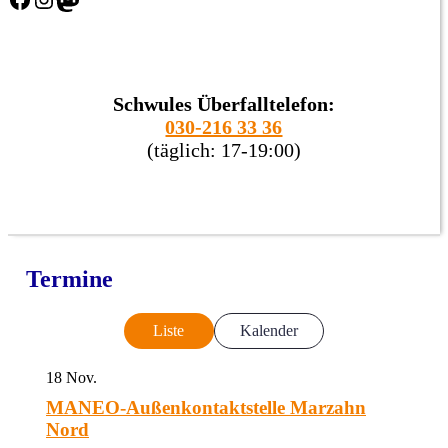
Schwules Überfalltelefon:
030-216 33 36
(täglich: 17-19:00)
Termine
Liste
Kalender
18
Nov.
MANEO-Außenkontaktstelle Marzahn
Nord