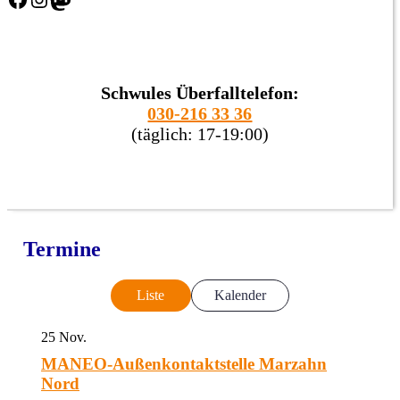
Schwules Überfalltelefon:
030-216 33 36
(täglich: 17-19:00)
Termine
Liste
Kalender
25
Nov.
MANEO-Außenkontaktstelle Marzahn
Nord