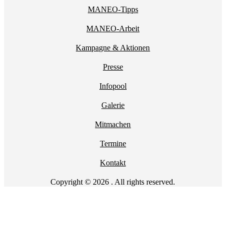
MANEO-Tipps
MANEO-Arbeit
Kampagne & Aktionen
Presse
Infopool
Galerie
Mitmachen
Termine
Kontakt
Copyright © 2026 . All rights reserved.