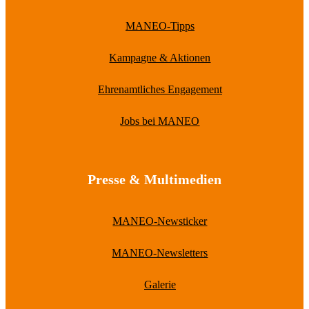
MANEO-Tipps
Kampagne & Aktionen
Ehrenamtliches Engagement
Jobs bei MANEO
Presse & Multimedien
MANEO-Newsticker
MANEO-Newsletters
Galerie