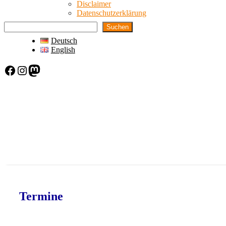
Disclaimer
Datenschutzerklärung
Suchen
Deutsch
English
Facebook
Instagram
Mastodon
Termine