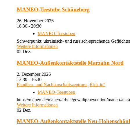
MANEO-Teestube Schöneberg
26. November 2026
18:30 - 20:30
MANEO-Teestuben
Schwerpunkt: ukrainisch- und russisch-sprechende Geflüchtet
Weitere Informationen
02
Dez.
MANEO-Außenkontaktstelle Marzahn Nord
2. Dezember 2026
13:30 - 16:30
Familien- und Nachbarschaftszentrum „Kiek in“
MANEO-Teestuben
https://maneo.de/maneo-arbeit/gewaltpraevention/maneo-auss
Weitere Informationen
02
Dez.
MANEO-Außenkontaktstelle Neu-Hohenschön