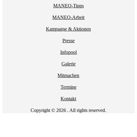
MANEO-Tipps
MANEO-Arbeit
Kampagne & Aktionen
Presse
Infopool
Galerie
Mitmachen
Termine
Kontakt
Copyright © 2026 . All rights reserved.