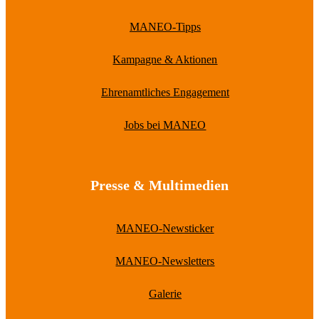
MANEO-Tipps
Kampagne & Aktionen
Ehrenamtliches Engagement
Jobs bei MANEO
Presse & Multimedien
MANEO-Newsticker
MANEO-Newsletters
Galerie