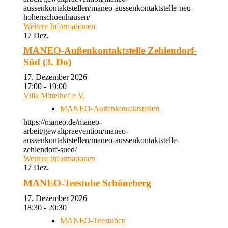
aussenkontaktstellen/maneo-aussenkontaktstelle-neu-
hohenschoenhausen/
Weitere Informationen
17
Dez.
MANEO-Außenkontaktstelle Zehlendorf-
Süd (3. Do)
17. Dezember 2026
17:00 - 19:00
Villa Mittelhof e.V.
MANEO-Außenkontaktstellen
https://maneo.de/maneo-
arbeit/gewaltpraevention/maneo-
aussenkontaktstellen/maneo-aussenkontaktstelle-
zehlendorf-sued/
Weitere Informationen
17
Dez.
MANEO-Teestube Schöneberg
17. Dezember 2026
18:30 - 20:30
MANEO-Teestuben