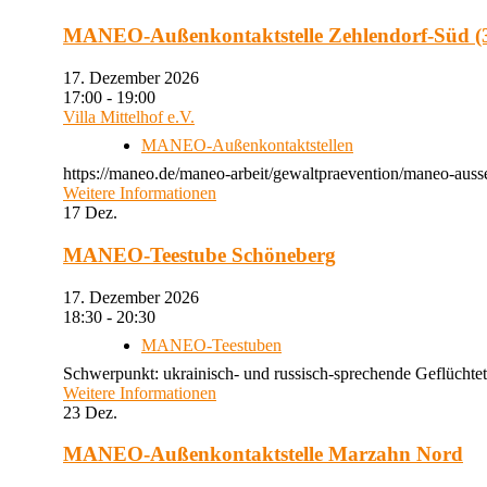
MANEO-Außenkontaktstelle Zehlendorf-Süd (3
17. Dezember 2026
17:00 - 19:00
Villa Mittelhof e.V.
MANEO-Außenkontaktstellen
https://maneo.de/maneo-arbeit/gewaltpraevention/maneo-ausse
Weitere Informationen
17
Dez.
MANEO-Teestube Schöneberg
17. Dezember 2026
18:30 - 20:30
MANEO-Teestuben
Schwerpunkt: ukrainisch- und russisch-sprechende Geflüchtet
Weitere Informationen
23
Dez.
MANEO-Außenkontaktstelle Marzahn Nord