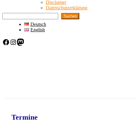
Disclaimer
Datenschutzerklärung
Suchen
Deutsch
English
Facebook
Instagram
Mastodon
Termine