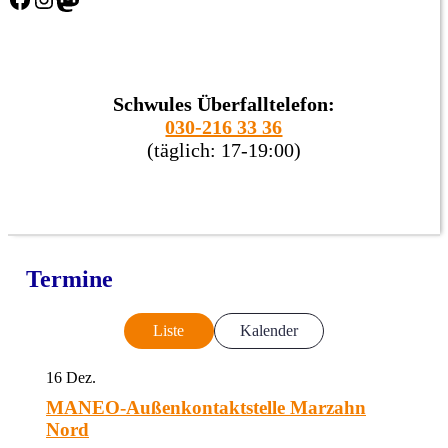
Schwules Überfalltelefon:
030-216 33 36
(täglich: 17-19:00)
Termine
Liste
Kalender
16
Dez.
MANEO-Außenkontaktstelle Marzahn
Nord