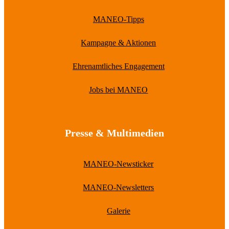
MANEO-Tipps
Kampagne & Aktionen
Ehrenamtliches Engagement
Jobs bei MANEO
Presse & Multimedien
MANEO-Newsticker
MANEO-Newsletters
Galerie