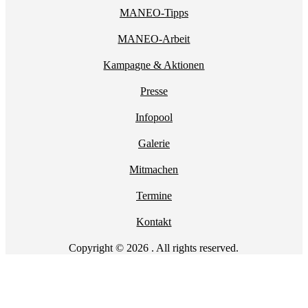
MANEO-Tipps
MANEO-Arbeit
Kampagne & Aktionen
Presse
Infopool
Galerie
Mitmachen
Termine
Kontakt
Copyright © 2026 . All rights reserved.