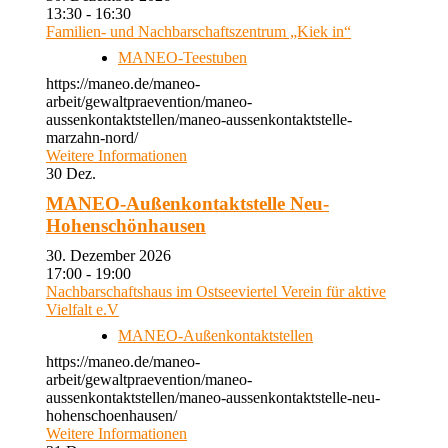
13:30 - 16:30
Familien- und Nachbarschaftszentrum „Kiek in“
MANEO-Teestuben
https://maneo.de/maneo-
arbeit/gewaltpraevention/maneo-
aussenkontaktstellen/maneo-aussenkontaktstelle-
marzahn-nord/
Weitere Informationen
30
Dez.
MANEO-Außenkontaktstelle Neu-
Hohenschönhausen
30. Dezember 2026
17:00 - 19:00
Nachbarschaftshaus im Ostseeviertel Verein für aktive
Vielfalt e.V
MANEO-Außenkontaktstellen
https://maneo.de/maneo-
arbeit/gewaltpraevention/maneo-
aussenkontaktstellen/maneo-aussenkontaktstelle-neu-
hohenschoenhausen/
Weitere Informationen