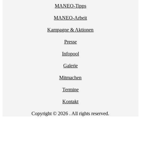
MANEO-Tipps
MANEO-Arbeit
Kampagne & Aktionen
Presse
Infopool
Galerie
Mitmachen
Termine
Kontakt
Copyright © 2026 . All rights reserved.