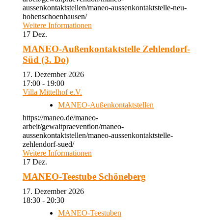
aussenkontaktstellen/maneo-aussenkontaktstelle-neu-
hohenschoenhausen/
Weitere Informationen
17
Dez.
MANEO-Außenkontaktstelle Zehlendorf-
Süd (3. Do)
17. Dezember 2026
17:00 - 19:00
Villa Mittelhof e.V.
MANEO-Außenkontaktstellen
https://maneo.de/maneo-
arbeit/gewaltpraevention/maneo-
aussenkontaktstellen/maneo-aussenkontaktstelle-
zehlendorf-sued/
Weitere Informationen
17
Dez.
MANEO-Teestube Schöneberg
17. Dezember 2026
18:30 - 20:30
MANEO-Teestuben