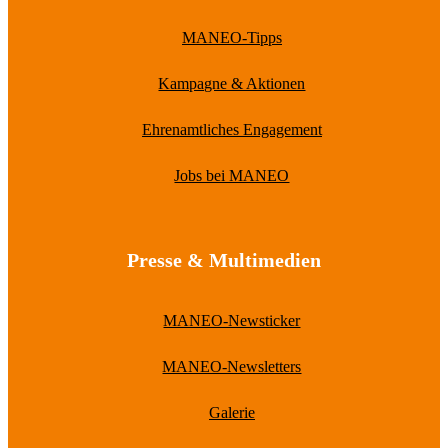
MANEO-Tipps
Kampagne & Aktionen
Ehrenamtliches Engagement
Jobs bei MANEO
Presse & Multimedien
MANEO-Newsticker
MANEO-Newsletters
Galerie