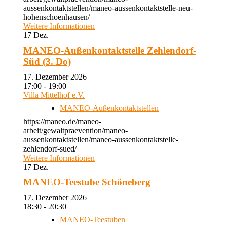
aussenkontaktstellen/maneo-aussenkontaktstelle-neu-
hohenschoenhausen/
Weitere Informationen
17
Dez.
MANEO-Außenkontaktstelle Zehlendorf-
Süd (3. Do)
17. Dezember 2026
17:00 - 19:00
Villa Mittelhof e.V.
MANEO-Außenkontaktstellen
https://maneo.de/maneo-
arbeit/gewaltpraevention/maneo-
aussenkontaktstellen/maneo-aussenkontaktstelle-
zehlendorf-sued/
Weitere Informationen
17
Dez.
MANEO-Teestube Schöneberg
17. Dezember 2026
18:30 - 20:30
MANEO-Teestuben