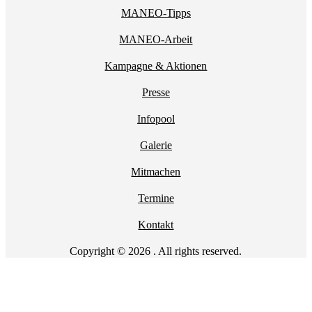
MANEO-Tipps
MANEO-Arbeit
Kampagne & Aktionen
Presse
Infopool
Galerie
Mitmachen
Termine
Kontakt
Copyright © 2026 . All rights reserved.