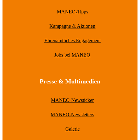
MANEO-Tipps
Kampagne & Aktionen
Ehrenamtliches Engagement
Jobs bei MANEO
Presse & Multimedien
MANEO-Newsticker
MANEO-Newsletters
Galerie